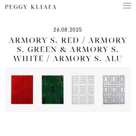
PEGGY KLIAFA
26.08.2025
ARMORY S. RED / ARMORY
S. GREEN & ARMORY S.
WHITE / ARMORY S. ALU